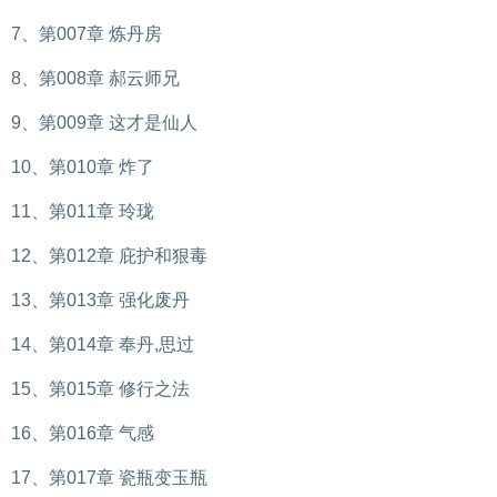
7、第007章 炼丹房
8、第008章 郝云师兄
9、第009章 这才是仙人
10、第010章 炸了
11、第011章 玲珑
12、第012章 庇护和狠毒
13、第013章 强化废丹
14、第014章 奉丹,思过
15、第015章 修行之法
16、第016章 气感
17、第017章 瓷瓶变玉瓶