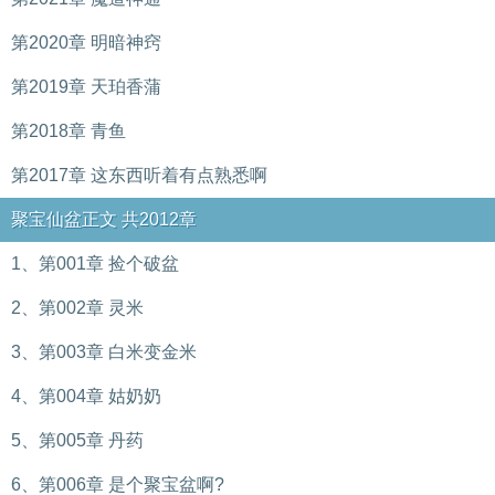
第2020章 明暗神窍
第2019章 天珀香蒲
第2018章 青鱼
第2017章 这东西听着有点熟悉啊
聚宝仙盆正文 共2012章
1、第001章 捡个破盆
2、第002章 灵米
3、第003章 白米变金米
4、第004章 姑奶奶
5、第005章 丹药
6、第006章 是个聚宝盆啊?