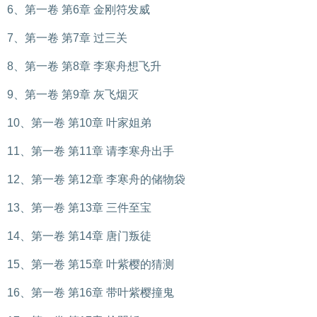
6、第一卷 第6章 金刚符发威
7、第一卷 第7章 过三关
8、第一卷 第8章 李寒舟想飞升
9、第一卷 第9章 灰飞烟灭
10、第一卷 第10章 叶家姐弟
11、第一卷 第11章 请李寒舟出手
12、第一卷 第12章 李寒舟的储物袋
13、第一卷 第13章 三件至宝
14、第一卷 第14章 唐门叛徒
15、第一卷 第15章 叶紫樱的猜测
16、第一卷 第16章 带叶紫樱撞鬼