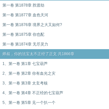
第一卷 第1878章 胜渡劫
第一卷 第1877章 血色天河
第一卷 第1876章 境界之大又如何?
第一卷 第1875章 你也配
第一卷 第1874章 无尽灵力
师叔，你的法宝太不正经了正文 共1866章
1、第一卷 第1章 七宝葫芦
2、第一卷 第2章 你有血光之灾
3、第一卷 第3章 太玄考核
4、第一卷 第4章 不正经的七宝葫芦
5、第一卷 第5章 见一个扒一个