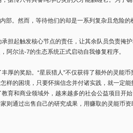
迹内部。然而，等待他们的却是一系列复杂且危险的
。
承担起触发核心节点的责任，让其余队员负责掩护
，阿尔法-7的生态系统正式启动自我修复程序。
厚的奖励。“星辰猎人”不仅获得了额外的灵能币奖
对怎样的困境，只要怀揣信念并付诸实践，就一定能
教育和商业领域外，越来越多的社会公益项目开始
学家则通过出售自己的研究成果，用赚取的灵能币资