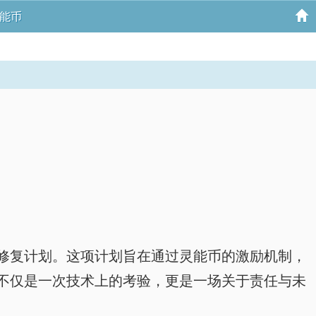
灵能币
态修复计划。这项计划旨在通过灵能币的激励机制，
不仅是一次技术上的考验，更是一场关于责任与未