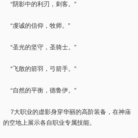
“阴影中的利刃，刺客。”
“虔诚的信仰，牧师。”
“圣光的坚守，圣骑士。”
“飞散的箭羽，弓箭手。”
“自然的平衡，德鲁伊。”
7大职业的虚影身穿华丽的高阶装备，在神庙
的空地上展示各自职业专属技能。