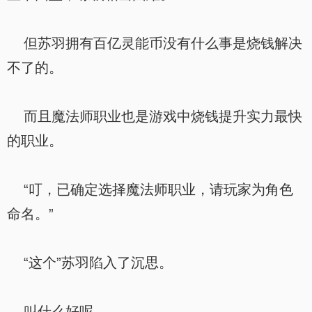
但苏羽拥有百亿灵能币没有什么事是烧钱解决
不了的。
而且魔法师职业也是游戏中烧钱提升实力最快
的职业。
“叮，已确定选择魔法师职业，请玩家为角色
命名。”
“这个”苏羽陷入了沉思。
叫什么好呢