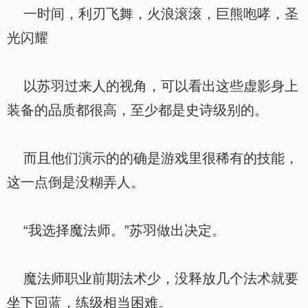
一时间，利刃飞舞，火浪滚滚，巨熊咆哮，圣
光闪耀
以苏羽过来人的视角，可以看出这些虚影身上
装备的品质都很高，至少都是史诗级别的。
而且他们演示的的确是游戏里很稀有的技能，
这一点倒是没糊弄人。
“我选择魔法师。”苏羽做出决定。
魔法师职业前期法术少，没释放几个法术就要
坐下回蓝，练级相当困难。