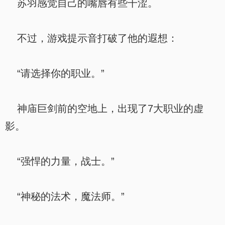
苏羽感觉自己的嘴唇有些干涩。
不过，游戏提示音打破了他的遐想：
“请选择你的职业。”
神庙巨剑前的空地上，出现了7大职业的虚
影。
“强悍的力量，战士。”
“神秘的法术，魔法师。”