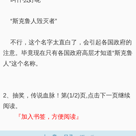
“斯克鲁人毁灭者”
不行，这个名字太直白了，会引起各国政府的
注意。毕竟现在只有各国政府高层才知道“斯克鲁
人”这个名称。
2、抽奖，传说血脉！第(1/2)页,点击下一页继续
阅读。
『加入书签，方便阅读』