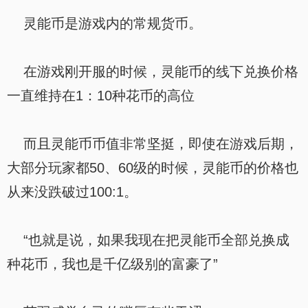
灵能币是游戏内的常规货币。
在游戏刚开服的时候，灵能币的线下兑换价格
一直维持在1：10种花币的高位
而且灵能币币值非常坚挺，即使在游戏后期，
大部分玩家都50、60级的时候，灵能币的价格也
从来没跌破过100:1。
“也就是说，如果我现在把灵能币全部兑换成
种花币，我也是千亿级别的富豪了”