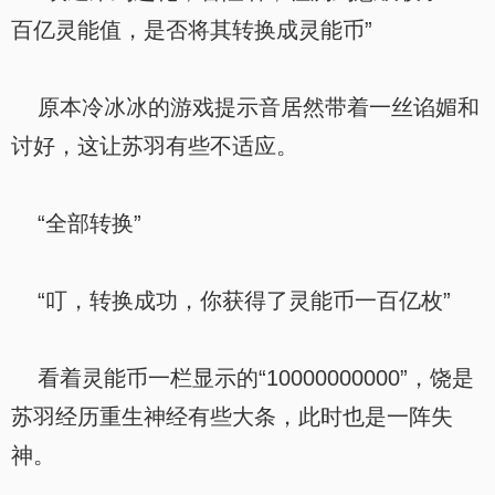
百亿灵能值，是否将其转换成灵能币”
原本冷冰冰的游戏提示音居然带着一丝谄媚和
讨好，这让苏羽有些不适应。
“全部转换”
“叮，转换成功，你获得了灵能币一百亿枚”
看着灵能币一栏显示的“10000000000”，饶是
苏羽经历重生神经有些大条，此时也是一阵失
神。