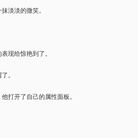
抹淡淡的微笑。
表现给惊艳到了。
谓了。
他打开了自己的属性面板。