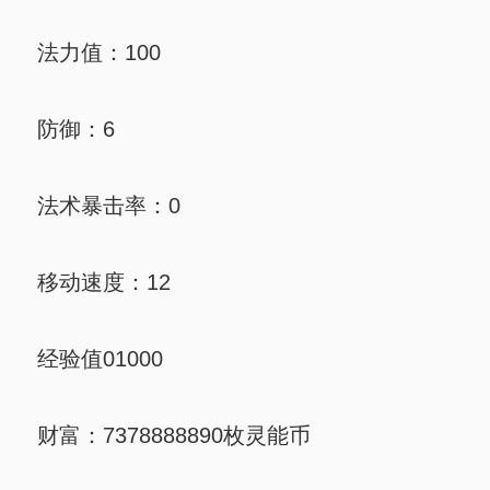
法力值：100
防御：6
法术暴击率：0
移动速度：12
经验值01000
财富：7378888890枚灵能币