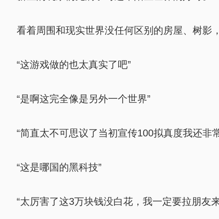
看着周围和现实世界没任何区别的房屋、树影，
“这游戏做的也太真实了吧”
“是啊这完全像是另外一个世界”
“简直太不可思议了当初宣传100拟真度我还非
“这是哪国的黑科技”
“太厉害了这3万块钱没白花，我一定要拉朋友来