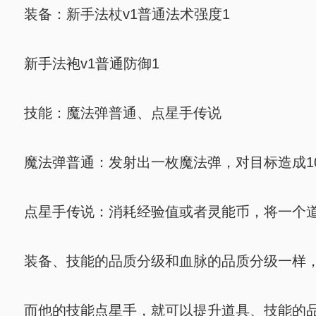
装备：新手法杖v1普通法术强度1
新手法袍v1普通防御1
技能：魔法弹普通、点星手传说
魔法弹普通：发射出一枚魔法弹，对目标造成10
点星手传说：消耗经验值或者灵能币，将一个道
装备、技能的品质分级和血脉的品质分级一样，
而他的技能点星手，就可以提升道具、技能的