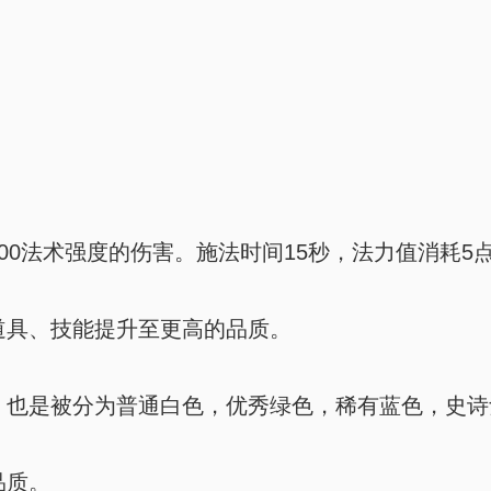
0法术强度的伤害。施法时间15秒，法力值消耗5
具、技能提升至更高的品质。
也是被分为普通白色，优秀绿色，稀有蓝色，史诗
品质。