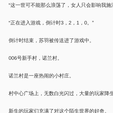
“这一世可不能那么浪荡了，女人只会影响我施
“正在进入游戏，倒计时3，2，1，0。”
倒计时结束，苏羽被传送进了游戏中。
006号新手村，诺兰村。
诺兰村是一座热闹的小村庄。
村中心广场上，无数白光闪过，大量的玩家降
新生的玩家们充满了对这个陌生世界的好奇。