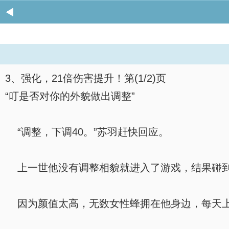
3、强化，21倍伤害提升！第(1/2)页
“叮是否对你的外貌做出调整”
“调整，下调40。”苏羽赶快回应。
上一世他没有调整相貌就进入了游戏，结果碰到
因为颜值太高，无数女性蜂拥在他身边，每天上