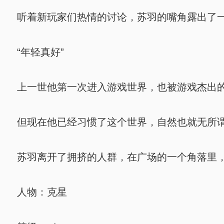
听着新玩家们热情的讨论，苏羽的嘴角露出了一
“年轻真好”
上一世他第一次进入游戏世界，也被游戏杰出的
但现在他已经习惯了这个世界，自然也就无所
苏羽离开了拥挤的人群，在广场的一个角落里，
人物：克星